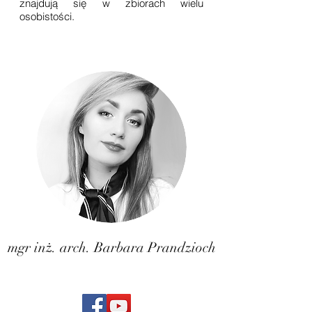
znajdują się w zbiorach wielu
osobistości.
mgr inż. arch. Barbara Prandzioch